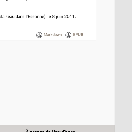
alaiseau dans l'Essonne), le 8 juin 2011.
Markdown
EPUB