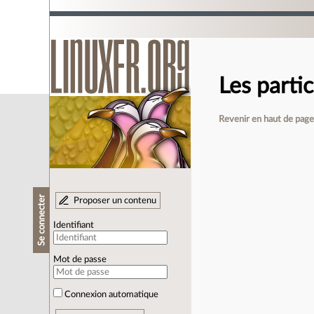
Les partic
Revenir en haut de pag
Se connecter
Proposer un contenu
Identifiant
Mot de passe
Connexion automatique