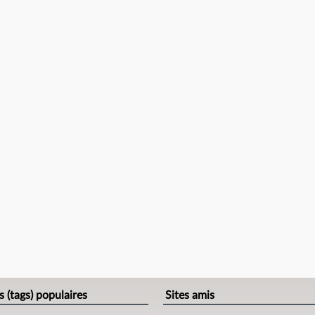
s (tags) populaires
Sites amis