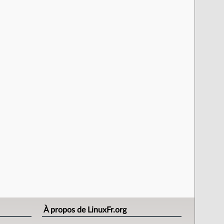
À propos de LinuxFr.org