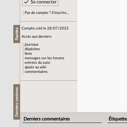
Pas de compte ? S’inscrire…
Compte créé le 28/07/2025
flayidea
Accès aux derniers
journaux
dépêches
liens
messages sur les forums
entrées du suivi
ajouts au wiki
commentaires
Derniers contenus
Derniers commentaires
Étiquette