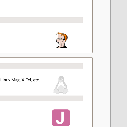
 Linux Mag, X-Tel, etc.