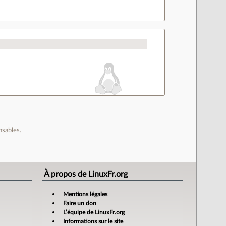
nsables.
À propos de LinuxFr.org
Mentions légales
Faire un don
L’équipe de LinuxFr.org
Informations sur le site