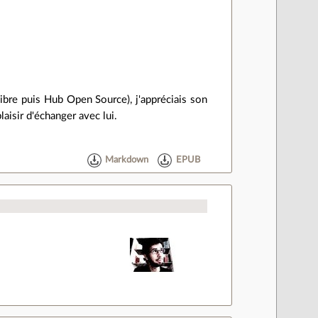
ibre puis Hub Open Source), j'appréciais son
laisir d'échanger avec lui.
Markdown
EPUB