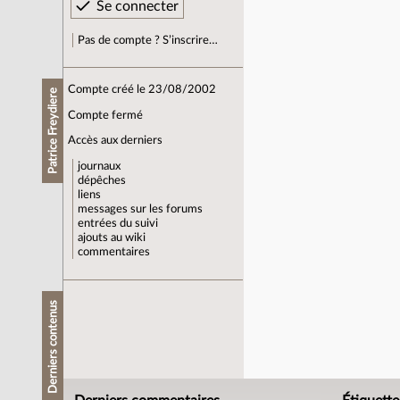
Pas de compte ? S’inscrire…
Compte créé le 23/08/2002
Patrice Freydiere
Compte fermé
Accès aux derniers
journaux
dépêches
liens
messages sur les forums
entrées du suivi
ajouts au wiki
commentaires
Derniers contenus