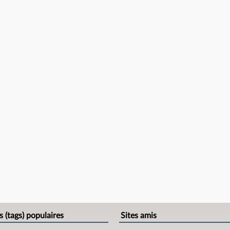
s (tags) populaires
Sites amis