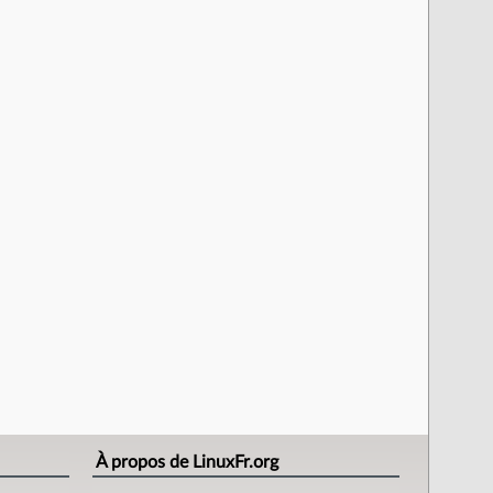
À propos de LinuxFr.org