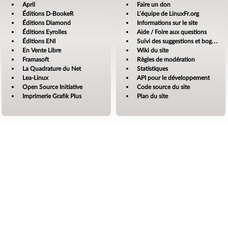
April
Faire un don
Éditions D-BookeR
L’équipe de LinuxFr.org
Éditions Diamond
Informations sur le site
Éditions Eyrolles
Aide / Foire aux questions
Éditions ENI
Suivi des suggestions et bogues
En Vente Libre
Wiki du site
Framasoft
Règles de modération
La Quadrature du Net
Statistiques
Lea-Linux
API pour le développement
Open Source Initiative
Code source du site
Imprimerie Grafik Plus
Plan du site