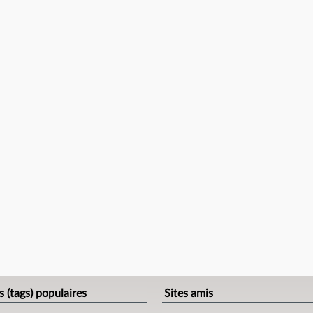
s (tags) populaires
Sites amis