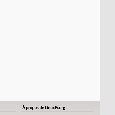
À propos de LinuxFr.org