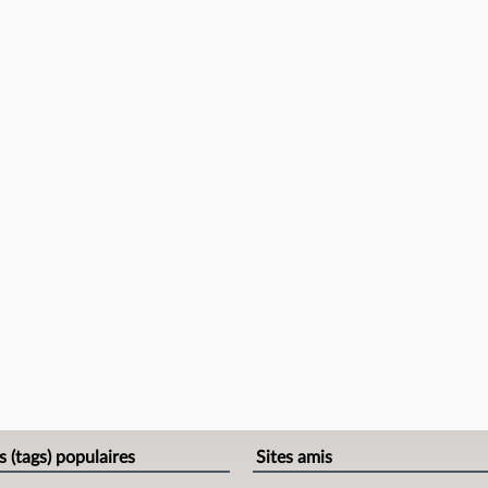
s (tags) populaires
Sites amis