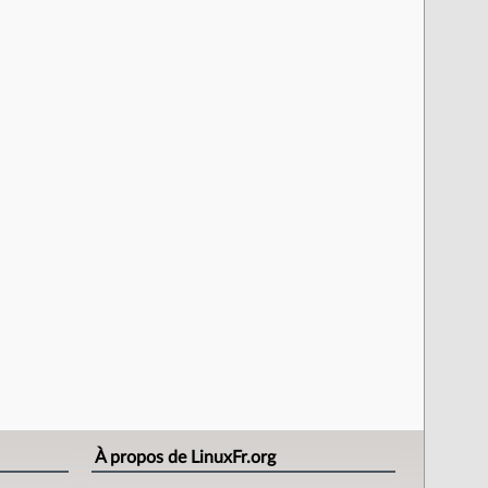
À propos de LinuxFr.org