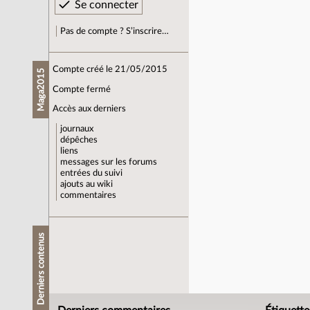
Pas de compte ? S’inscrire…
Compte créé le 21/05/2015
Maga2015
Compte fermé
Accès aux derniers
journaux
dépêches
liens
messages sur les forums
entrées du suivi
ajouts au wiki
commentaires
Derniers contenus