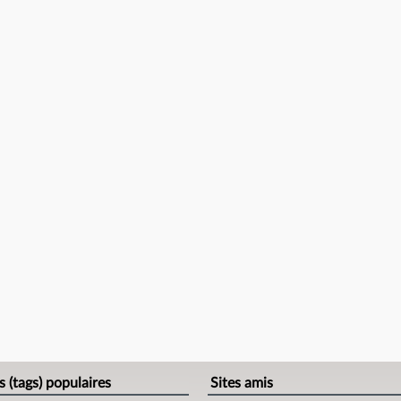
s (tags) populaires
Sites amis