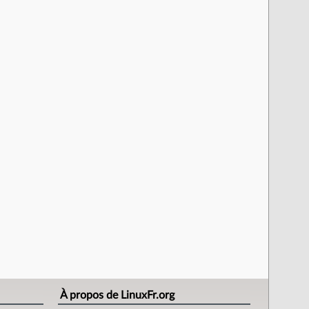
À propos de LinuxFr.org