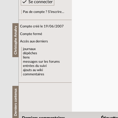
Pas de compte ? S’inscrire…
Compte créé le 19/06/2007
Christophe Amalvy
Compte fermé
Accès aux derniers
journaux
dépêches
liens
messages sur les forums
entrées du suivi
ajouts au wiki
commentaires
Derniers contenus