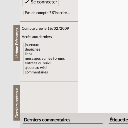
Pas de compte ? S’inscrire…
Compte créé le 16/02/2009
Jérôme Fafchamps
Accès aux derniers
journaux
dépêches
liens
messages sur les forums
entrées du suivi
ajouts au wiki
commentaires
Derniers contenus
Derniers commentaires
Étiquette