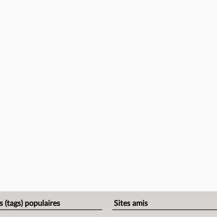
s (tags) populaires
Sites amis