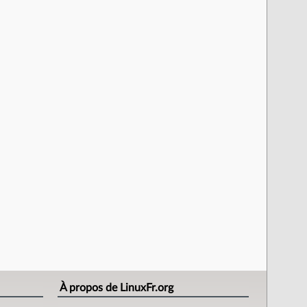
À propos de LinuxFr.org