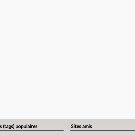
s (tags) populaires
Sites amis