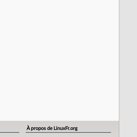
À propos de LinuxFr.org