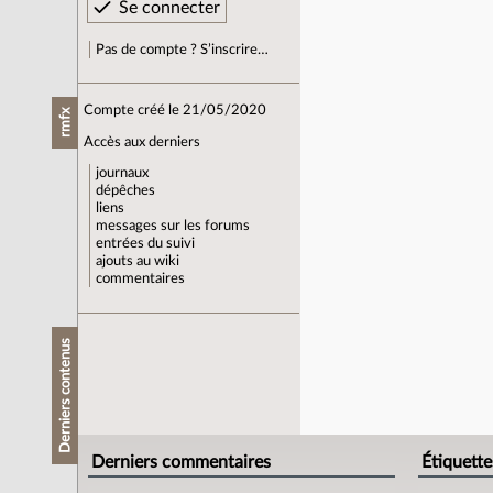
Pas de compte ? S’inscrire…
Compte créé le 21/05/2020
rmfx
Accès aux derniers
journaux
dépêches
liens
messages sur les forums
entrées du suivi
ajouts au wiki
commentaires
Derniers contenus
Derniers commentaires
Étiquette