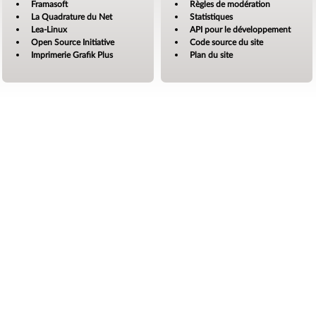
Framasoft
Règles de modération
La Quadrature du Net
Statistiques
Lea-Linux
API pour le développement
Open Source Initiative
Code source du site
Imprimerie Grafik Plus
Plan du site