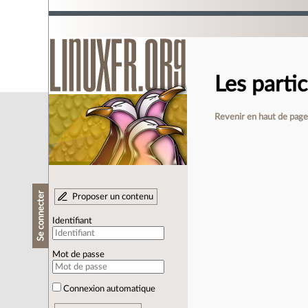
Les parti
Revenir en haut de pag
Se connecter
Proposer un contenu
Identifiant
Mot de passe
Connexion automatique