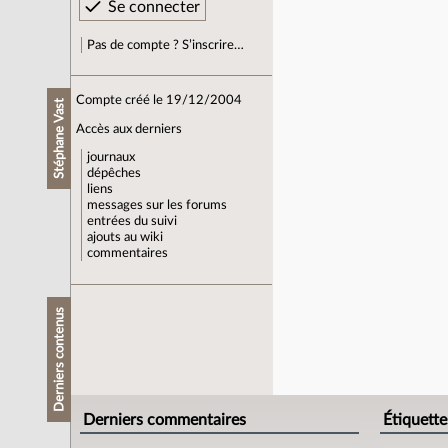
Pas de compte ? S’inscrire…
Compte créé le 19/12/2004
Stéphane Vast
Accès aux derniers
journaux
dépêches
liens
messages sur les forums
entrées du suivi
ajouts au wiki
commentaires
Derniers contenus
Derniers commentaires
Étiquette