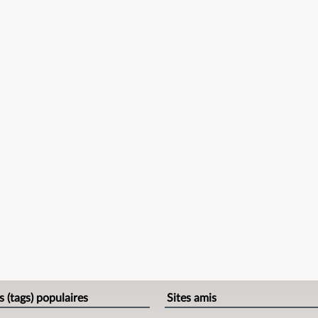
s (tags) populaires
Sites amis