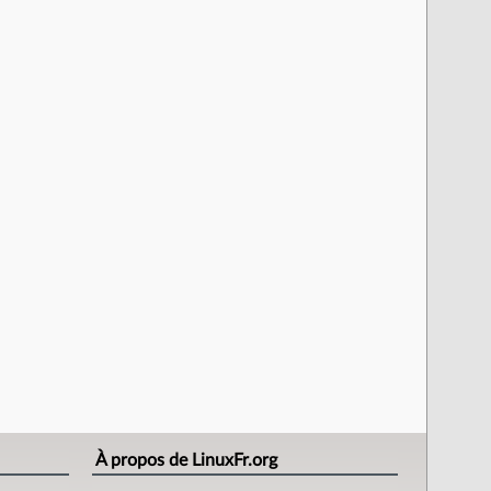
À propos de LinuxFr.org