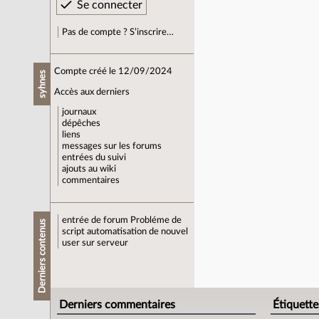
Pas de compte ? S’inscrire…
Compte créé le 12/09/2024
syhnes
Accès aux derniers
journaux
dépêches
liens
messages sur les forums
entrées du suivi
ajouts au wiki
commentaires
entrée de forum
Probléme de
Derniers contenus
script automatisation de nouvel
user sur serveur
Derniers commentaires
Étiquette