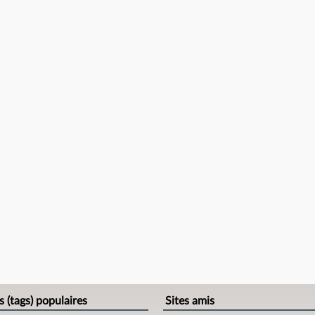
s (tags) populaires
Sites amis