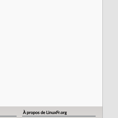
À propos de LinuxFr.org