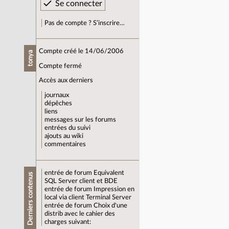
Pas de compte ? S’inscrire…
Compte créé le 14/06/2006
tonya
Compte fermé
Accès aux derniers
journaux
dépêches
liens
messages sur les forums
entrées du suivi
ajouts au wiki
commentaires
entrée de forum
Equivalent
Derniers contenus
SQL Server client et BDE
entrée de forum
Impression en
local via client Terminal Server
entrée de forum
Choix d'une
distrib avec le cahier des
charges suivant: