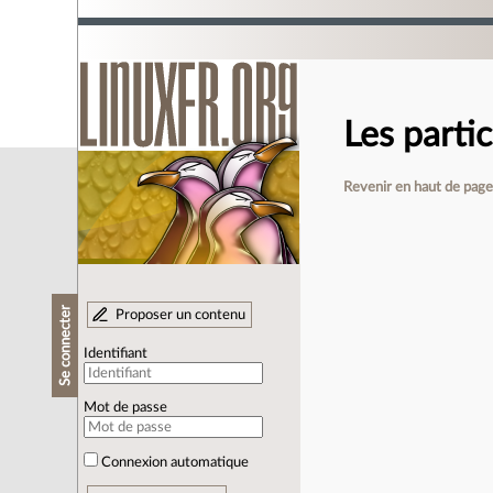
Les parti
Revenir en haut de pag
Se connecter
Proposer un contenu
Identifiant
Mot de passe
Connexion automatique