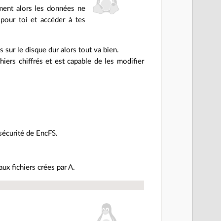
ment alors les données ne
pour toi et accéder à tes
s sur le disque dur alors tout va bien.
chiers chiffrés et est capable de les modifier
 sécurité de EncFS.
ux fichiers crées par A.