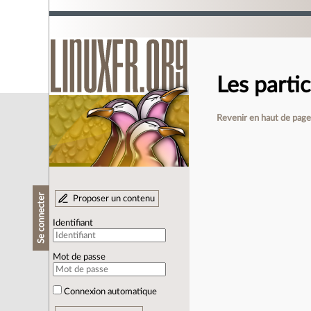
Les parti
Revenir en haut de pag
Se connecter
Proposer un contenu
Identifiant
Mot de passe
Connexion automatique