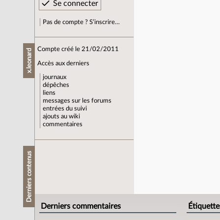
Pas de compte ? S’inscrire…
Compte créé le 21/02/2011
x.leonard
Accès aux derniers
journaux
dépêches
liens
messages sur les forums
entrées du suivi
ajouts au wiki
commentaires
Derniers contenus
Derniers commentaires
Étiquette