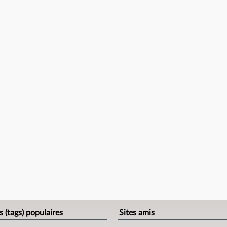
s (tags) populaires
Sites amis