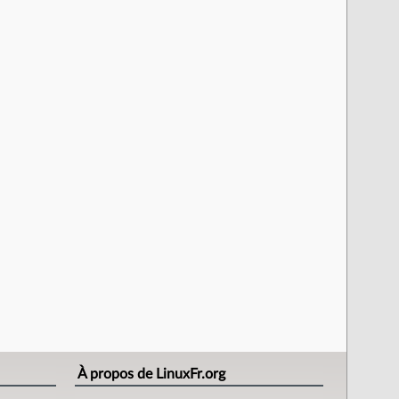
À propos de LinuxFr.org