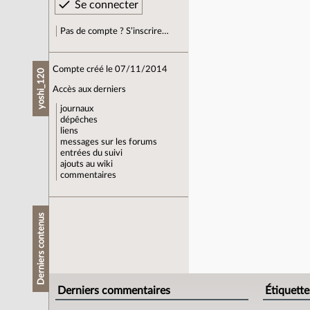
Pas de compte ? S’inscrire…
Compte créé le 07/11/2014
yoshi_120
Accès aux derniers
journaux
dépêches
liens
messages sur les forums
entrées du suivi
ajouts au wiki
commentaires
Derniers contenus
Derniers commentaires
Étiquette