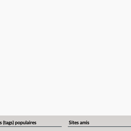
s (tags) populaires
Sites amis