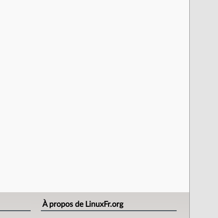
À propos de LinuxFr.org