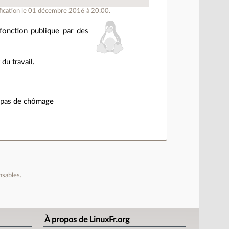
ication le 01 décembre 2016 à 20:00.
fonction publique par des
 du travail.
> pas de chômage
nsables.
À propos de LinuxFr.org