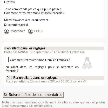
Firefox).
Je ne comprends pas ce qui a pu se passer.
Comment retrouver mon Linux en Français ?
Merci d'avance à ceux qui savent.
(
2 commentaires
).
Markdown
EPUB
#
en allant dans les reglages
Posté par
NeoX
le 26 septembre 2016 à 10:56
.
Évalué à
3
.
Comment retrouver mon Linux en Français ?
en allant dans les reglages pour le remettre en
francais ?
[^]
#
Re: en allant dans les reglages
Posté par
etiab
le 26 septembre 2016 à 13:50
.
Évalué à
-3
.
Suivre le flux des commentaires
Note :
les commentaires appartiennent à celles et ceux qui les ont postés.
Nous n’en sommes pas responsables.