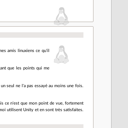
es amis linuxiens ce qu'il
ant que les points qui me
s un seul ne l'a pas essayé au moins une fois.
s ce n'est que mon point de vue, fortement
i utilisent Unity et en sont très satisfaites.