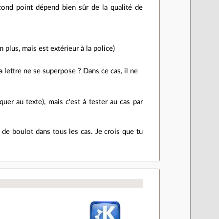
econd point dépend bien sûr de la qualité de
 plus, mais est extérieur à la police)
 lettre ne se superpose ? Dans ce cas, il ne
quer au texte), mais c'est à tester au cas par
de boulot dans tous les cas. Je crois que tu