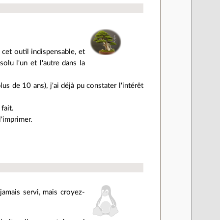
 cet outil indispensable, et
olu l'un et l'autre dans la
 de 10 ans), j'ai déjà pu constater l'intérêt
fait.
'imprimer.
 jamais servi, mais croyez-