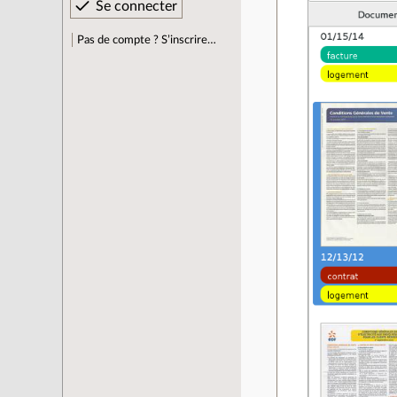
Pas de compte ? S’inscrire…