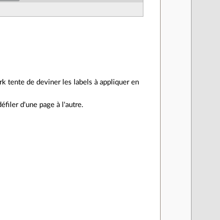
k tente de deviner les labels à appliquer en
éfiler d'une page à l'autre.