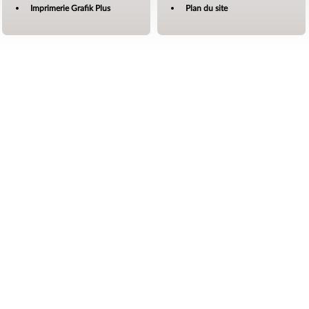
Imprimerie Grafik Plus
Plan du site