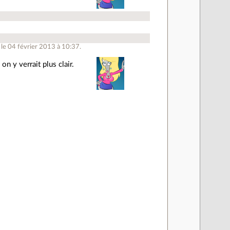
 le 04 février 2013 à 10:37.
on y verrait plus clair.