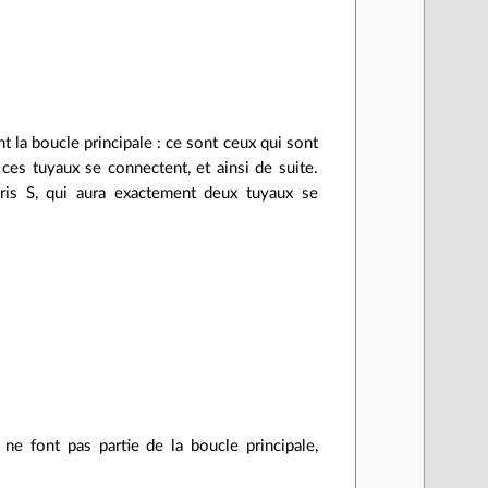
la boucle principale : ce sont ceux qui sont
ces tuyaux se connectent, et ainsi de suite.
ris S, qui aura exactement deux tuyaux se
ne font pas partie de la boucle principale,