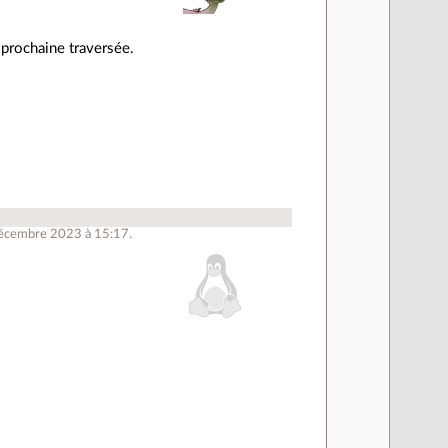
a prochaine traversée.
décembre 2023 à 15:17.