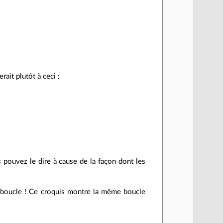
rait plutôt à ceci :
 pouvez le dire à cause de la façon dont les
a boucle ! Ce croquis montre la même boucle