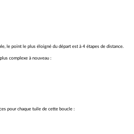
e, le point le plus éloigné du départ est à 4 étapes de distance.
 plus complexe à nouveau :
nces pour chaque tuile de cette boucle :