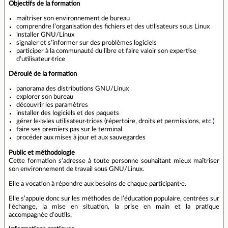
Objectifs de la formation
maîtriser son environnement de bureau
comprendre l’organisation des fichiers et des utilisateurs sous Linux
installer GNU/Linux
signaler et s’informer sur des problèmes logiciels
participer à la communauté du libre et faire valoir son expertise
d’utilisateur·trice
Déroulé de la formation
panorama des distributions GNU/Linux
explorer son bureau
découvrir les paramètres
installer des logiciels et des paquets
gérer le·la·les utilisateur·trices (répertoire, droits et permissions, etc.)
faire ses premiers pas sur le terminal
procéder aux mises à jour et aux sauvegardes
Public et méthodologie
Cette formation s’adresse à toute personne souhaitant mieux maîtriser
son environnement de travail sous GNU/Linux.
Elle a vocation à répondre aux besoins de chaque participant·e.
Elle s’appuie donc sur les méthodes de l’éducation populaire, centrées sur
l’échange, la mise en situation, la prise en main et la pratique
accompagnée d’outils.