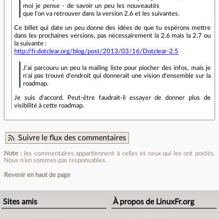
moi je pense - de savoir un peu les nouveautés
que l'on va retrouver dans la version 2.6 et les suivantes.
Ce billet qui date un peu donne des idées de que tu espérons mettre
dans les prochaines versions, pas nécessairement la 2.6 mais la 2.7 ou
la suivante :
http://fr.dotclear.org/blog/post/2013/03/16/Dotclear-2.5
J'ai parcouru un peu la mailing liste pour piocher des infos, mais je
n'ai pas trouvé d'endroit qui donnerait une vision d'ensemble sur la
roadmap.
Je suis d'accord. Peut-être faudrait-il essayer de donner plus de
visibilité à cette roadmap.
Suivre le flux des commentaires
Note :
les commentaires appartiennent à celles et ceux qui les ont postés.
Nous n’en sommes pas responsables.
Revenir en haut de page
Sites amis
À propos de LinuxFr.org