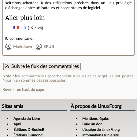
solutions adaptées à des utilisations précises dans un lieu privilégié
d’échanges entre utilisateurs et concepteurs de logiciel.
Aller plus loin
JIL
(19 clics)
(
0 commentaire
).
Markdown
EPUB
Suivre le flux des commentaires
Note :
les commentaires appartiennent à celles et ceux qui les ont postés.
Nous n’en sommes pas responsables.
Revenir en haut de page
Sites amis
À propos de LinuxFr.org
Agenda du Libre
Mentions légales
April
Faire un don
Éditions D-BookeR
L’équipe de LinuxFr.org
Éditions Diamond
Informations sur le site