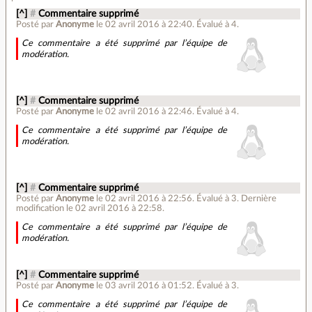
[^]
#
Commentaire supprimé
Posté par
Anonyme
le 02 avril 2016 à 22:40
.
Évalué à
4
.
Ce commentaire a été supprimé par l’équipe de
modération.
[^]
#
Commentaire supprimé
Posté par
Anonyme
le 02 avril 2016 à 22:46
.
Évalué à
4
.
Ce commentaire a été supprimé par l’équipe de
modération.
[^]
#
Commentaire supprimé
Posté par
Anonyme
le 02 avril 2016 à 22:56
.
Évalué à
3
.
Dernière
modification le 02 avril 2016 à 22:58.
Ce commentaire a été supprimé par l’équipe de
modération.
[^]
#
Commentaire supprimé
Posté par
Anonyme
le 03 avril 2016 à 01:52
.
Évalué à
3
.
Ce commentaire a été supprimé par l’équipe de