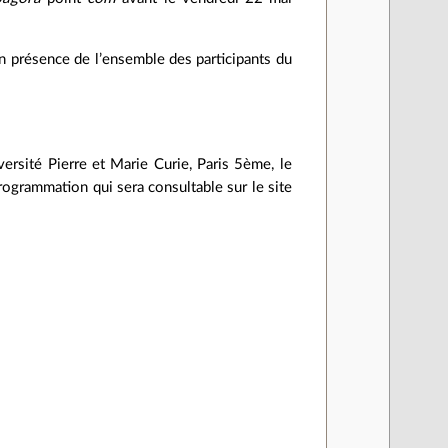
en présence de l’ensemble des participants du
versité Pierre et Marie Curie, Paris 5ème, le
ogrammation qui sera consultable sur le site