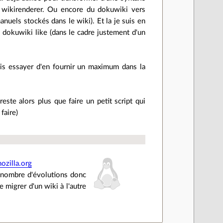
 wikirenderer. Ou encore du dokuwiki vers
anuels stockés dans le wiki). Et la je suis en
u dokuwiki like (dans le cadre justement d'un
ais essayer d'en fournir un maximum dans la
 reste alors plus que faire un petit script qui
faire)
ozilla.org
 nombre d'évolutions donc
 migrer d'un wiki à l'autre