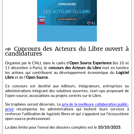
📣 Concours des Acteurs du Libre ouvert à
candidatures
Organisé par le CNLL dans le cadre d'
Open Source Experience
(les 10 et
11 décembre à Paris), le
concours des Acteurs du Libre
met en lumière
les actions qui contribuent au développement économique du
Logiciel
Libre
et de l’
Open Source
.
Ce concours est destiné aux éditeurs, intégrateurs, entreprises ou
administrations intégrant des solutions ouvertes, start-ups proposant de
l’open source, associations ou projets centrés sur le Libre.
Six trophées seront décernés. Le
prix de la meilleure collaboration public-
privé
récompense les administrations qui incitent leurs services à
renforcer l’utilisation de logiciels libres et qui s’appuient sur l’écosystème
open source professionnel.
La date limite pour l’envoi des dossiers complets est le
10/10/2025
.