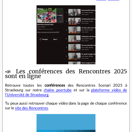
📣 Les conférences des Rencontres 2025
sont en ligne
Retrouve toutes les
conférences
des Rencontres Scenari 2025 à
Strasbourg sur notre
chaîne peertube
et sur la
plateforme vidéo de
l’Université de Strasbourg
.
Tu peux aussi retrouver chaque vidéo dans la page de chaque conférence
sur le
site des Rencontres
.