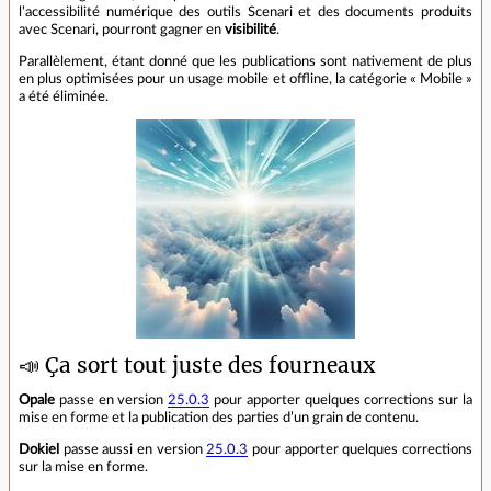
l’accessibilité numérique des outils Scenari et des documents produits
avec Scenari, pourront gagner en
visibilité
.
Parallèlement, étant donné que les publications sont nativement de plus
en plus optimisées pour un usage mobile et offline, la catégorie « Mobile »
a été éliminée.
📣 Ça sort tout juste des fourneaux
Opale
passe en version
25.0.3
pour apporter quelques corrections sur la
mise en forme et la publication des parties d’un grain de contenu.
Dokiel
passe aussi en version
25.0.3
pour apporter quelques corrections
sur la mise en forme.