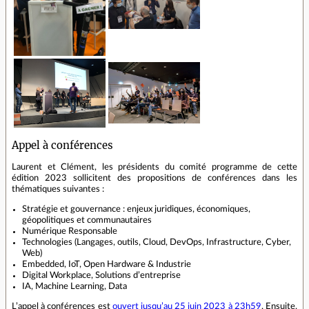
Appel à conférences
Laurent et Clément, les présidents du comité programme de cette
édition 2023 sollicitent des propositions de conférences dans les
thématiques suivantes :
Stratégie et gouvernance : enjeux juridiques, économiques,
géopolitiques et communautaires
Numérique Responsable
Technologies (Langages, outils, Cloud, DevOps, Infrastructure, Cyber,
Web)
Embedded, IoT, Open Hardware & Industrie
Digital Workplace, Solutions d’entreprise
IA, Machine Learning, Data
L’appel à conférences est
ouvert jusqu’au 25 juin 2023 à 23h59
. Ensuite,