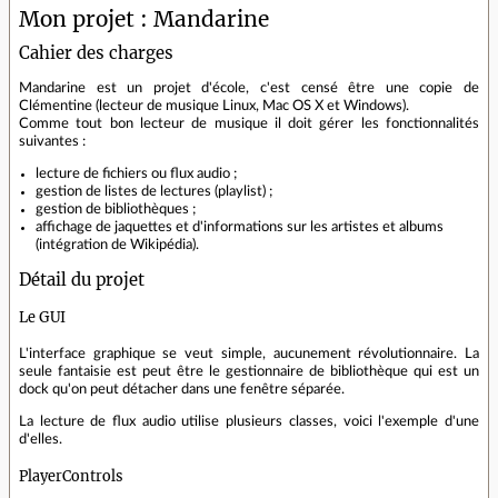
Mon projet : Mandarine
Cahier des charges
Mandarine est un projet d'école, c'est censé être une copie de
Clémentine (lecteur de musique Linux, Mac OS X et Windows).
Comme tout bon lecteur de musique il doit gérer les fonctionnalités
suivantes :
lecture de fichiers ou flux audio ;
gestion de listes de lectures (playlist) ;
gestion de bibliothèques ;
affichage de jaquettes et d'informations sur les artistes et albums
(intégration de Wikipédia).
Détail du projet
Le GUI
L'interface graphique se veut simple, aucunement révolutionnaire. La
seule fantaisie est peut être le gestionnaire de bibliothèque qui est un
dock qu'on peut détacher dans une fenêtre séparée.
La lecture de flux audio utilise plusieurs classes, voici l'exemple d'une
d'elles.
PlayerControls