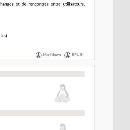
hanges et de rencontres entre utilisateurs,
ics)
Markdown
EPUB