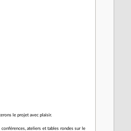
ons le projet avec plaisir.
onférences, ateliers et tables rondes sur le