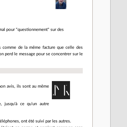
ional pour "questionnement" sur des
eaks comme de la même facture que celle des
 on perd le message pour se concentrer sur le
mon avis, ils sont au même
, jusqu'à ce qu'un autre
éléphones, ont été suivi par les autres.