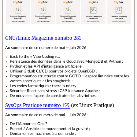
GNU/Linux Magazine numéro 281
Au sommaire de ce numéro de mai — juin 2026 :
Back to the « Vibe Coding »…
Persistance des données dans le cloud avec MongoDB et Python ;
Python et les API d’intelligence artificielle ;
Utiliser GitLab CI/CD pour vos projets OpenBSD ;
Programmation structurée contre GOTO : l’espace liminaire entre les
vaches sphériques et les spaghettis ;
Les codes fantastiques : there is no try ;
Sécuriser React sans stress : CSP à la sauce Apache ;
De nouvelles façons de construire des labyrinthes.
SysOps Pratique numéro 155
(ex Linux Pratique)
Au sommaire de ce numéro de mai — juin 2026 :
De l’IA pour les Ops ?
Puppet / Ansible : le mouvement et la gravité ;
Démarrer ses machines à la demande ;