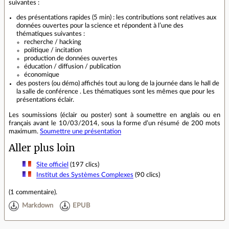
suivantes :
des présentations rapides (5 min) : les contributions sont relatives aux
données ouvertes pour la science et répondent à l’une des
thématiques suivantes :
recherche / hacking
politique / incitation
production de données ouvertes
éducation / diffusion / publication
économique
des posters (ou démo) affichés tout au long de la journée dans le hall de
la salle de conférence . Les thématiques sont les mêmes que pour les
présentations éclair.
Les soumissions (éclair ou poster) sont à soumettre en anglais ou en
français avant le 10/03/2014, sous la forme d’un résumé de 200 mots
maximum.
Soumettre une présentation
Aller plus loin
Site officiel
(197 clics)
Institut des Systèmes Complexes
(90 clics)
(
1 commentaire
).
Markdown
EPUB