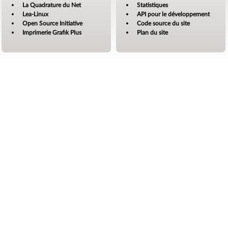
La Quadrature du Net
Statistiques
Lea-Linux
API pour le développement
Open Source Initiative
Code source du site
Imprimerie Grafik Plus
Plan du site