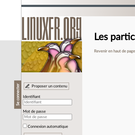
Les parti
Revenir en haut de pag
Se connecter
Proposer un contenu
Identifiant
Mot de passe
Connexion automatique