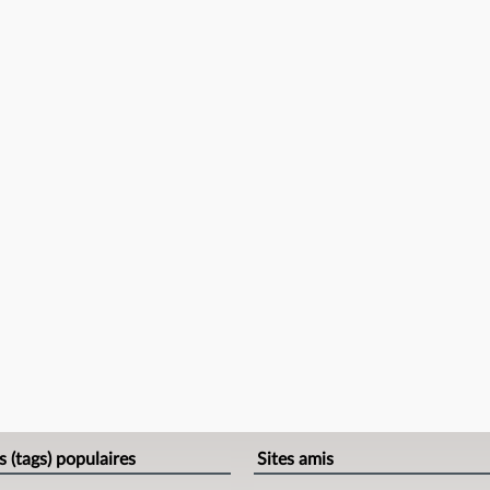
s (tags) populaires
Sites amis