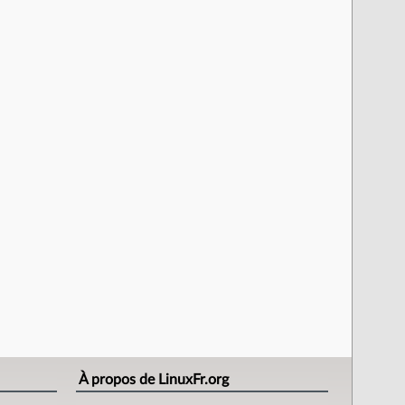
À propos de LinuxFr.org