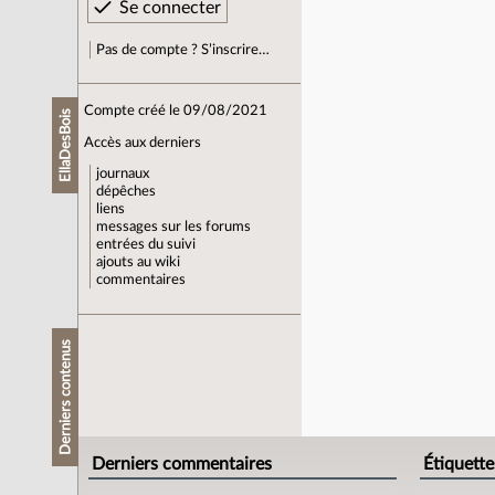
Pas de compte ? S’inscrire…
Compte créé le 09/08/2021
EllaDesBois
Accès aux derniers
journaux
dépêches
liens
messages sur les forums
entrées du suivi
ajouts au wiki
commentaires
Derniers contenus
Derniers commentaires
Étiquette