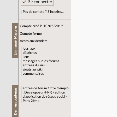
Pas de compte ? S’inscrire…
Compte créé le 10/02/2012
Emmanuel Mazurier
Compte fermé
Accès aux derniers
journaux
dépêches
liens
messages sur les forums
entrées du suivi
ajouts au wiki
commentaires
entrée de forum
Offre d'emploi
Derniers contenus
: Développeur (H/F) - édition
d'application de réseau social -
Paris 2ème