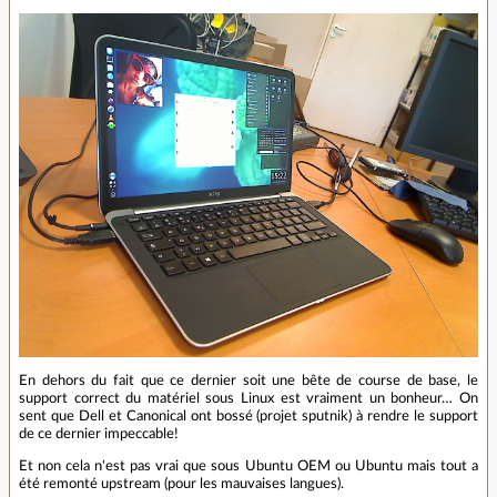
En dehors du fait que ce dernier soit une bête de course de base, le
support correct du matériel sous Linux est vraiment un bonheur… On
sent que Dell et Canonical ont bossé (projet sputnik) à rendre le support
de ce dernier impeccable!
Et non cela n'est pas vrai que sous Ubuntu OEM ou Ubuntu mais tout a
été remonté upstream (pour les mauvaises langues).