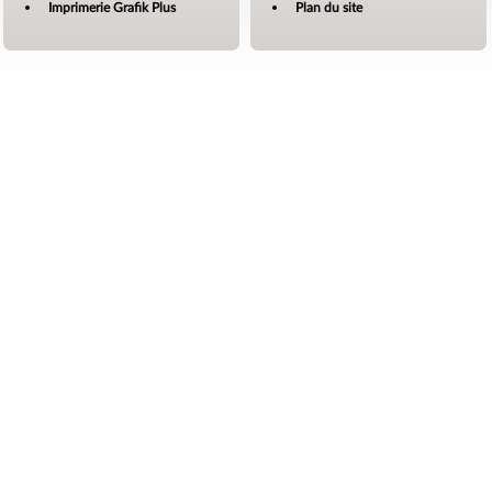
Imprimerie Grafik Plus
Plan du site