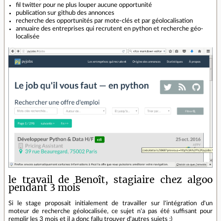
fil twitter pour ne plus louper aucune opportunité
publication sur github des annonces
recherche des opportunités par mote-clés et par géolocalisation
annuaire des entreprises qui recrutent en python et recherche géo-
localisée
le travail de Benoît, stagiaire chez algoo
pendant 3 mois
Si le stage proposait initialement de travailler sur l'intégration d'un
moteur de recherche géolocalisée, ce sujet n'a pas été suffisant pour
remplir les 3 mois et il a donc fallu trouver d'autres sujets ;)